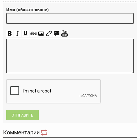
Имя (обязательное)
ОТПРАВИТЬ
Комментарии