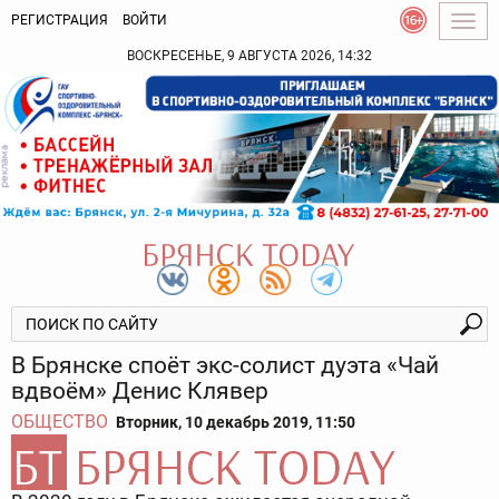
РЕГИСТРАЦИЯ
ВОЙТИ
Togg
navig
ВОСКРЕСЕНЬЕ, 9 АВГУСТА 2026, 14:32
В Брянске споёт экс-солист дуэта «Чай
вдвоём» Денис Клявер
ОБЩЕСТВО
Вторник, 10 декабрь 2019, 11:50