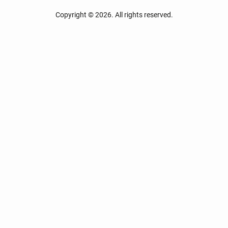
Copyright © 2026. All rights reserved.