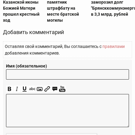
Казанской иконы
памятник
заморозил долг
Божией Матери
штрафбату на
"Брянсккоммунэнерго
прошел крестный
месте братской
в 3,3 млрд. рублей
ход
могилы
Добавить комментарий
Оставляя свой комментарий, Вы соглашаетесь с
правилами
добавления комментариев.
Имя (обязательное)