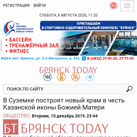
РЕГИСТРАЦИЯ
ВОЙТИ
Togg
navig
СУББОТА, 8 АВГУСТА 2026, 11:20
В Суземке построят новый храм в честь
Казанской иконы Божией Матери
ОБЩЕСТВО
Вторник, 10 декабрь 2019, 23:44