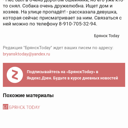
то снял. Собака очень дружелюбна. Ищет дом и
хозяев. На улице пропадёт! - рассказала девушка,
которая сейчас присматривает за ним. Связаться с
ней можно по телефону 8-910-705-32-94.
Брянск Today
Редакция "БрянскToday" ждет ваших писем по адресу:
bryansktoday@yandex.ru
Подписывайтесь на «БрянскToday» в
Яндекс.Дзен. Будьте в курсе дневных новостей
Похожие материалы