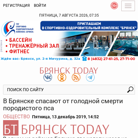
РЕГИСТРАЦИЯ
ВОЙТИ
Togg
navig
ПЯТНИЦА, 7 АВГУСТА 2026, 07:35
В Брянске спасают от голодной смерти
породистого пса
ОБЩЕСТВО
Пятница, 13 декабрь 2019, 14:52