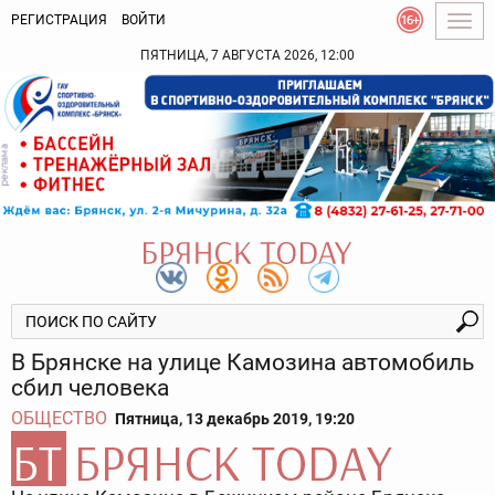
РЕГИСТРАЦИЯ
ВОЙТИ
Togg
navig
ПЯТНИЦА, 7 АВГУСТА 2026, 12:00
В Брянске на улице Камозина автомобиль
сбил человека
ОБЩЕСТВО
Пятница, 13 декабрь 2019, 19:20