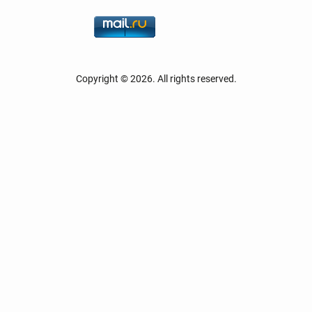
Copyright © 2026. All rights reserved.