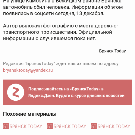
На улице Камозина в Бежицком районе Брянска
автомобиль сбил человека. Информация об этом
появилась в соцсети сегодня, 13 декабря.
Автор выложил фотографию с места дорожно-
транспортного происшествия. Официальной
информации о случившемся пока нет.
Брянск Today
Редакция "БрянскToday" ждет ваших писем по адресу:
bryansktoday@yandex.ru
Подписывайтесь на «БрянскToday» в
Яндекс.Дзен. Будьте в курсе дневных новостей
Похожие материалы