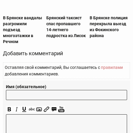
В Брянске вандалы
Брянский таксист
В Брянске полиция
разгромили
спас пропавшего
перекрыла выезд
подъезд
14-летнего
из Фокинского
многоэтажки в
подростка из Лисок
района
Речном
Добавить комментарий
Оставляя свой комментарий, Вы соглашаетесь с
правилами
добавления комментариев.
Имя (обязательное)