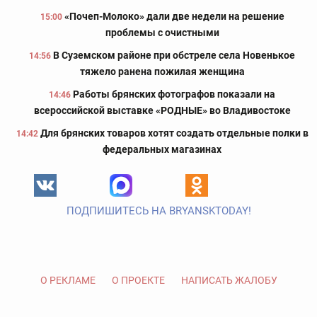
«Почеп-Молоко» дали две недели на решение
15:00
проблемы с очистными
В Суземском районе при обстреле села Новенькое
14:56
тяжело ранена пожилая женщина
Работы брянских фотографов показали на
14:46
всероссийской выставке «РОДНЫЕ» во Владивостоке
Для брянских товаров хотят создать отдельные полки в
14:42
федеральных магазинах
ПОДПИШИТЕСЬ НА BRYANSKTODAY!
О РЕКЛАМЕ
О ПРОЕКТЕ
НАПИСАТЬ ЖАЛОБУ