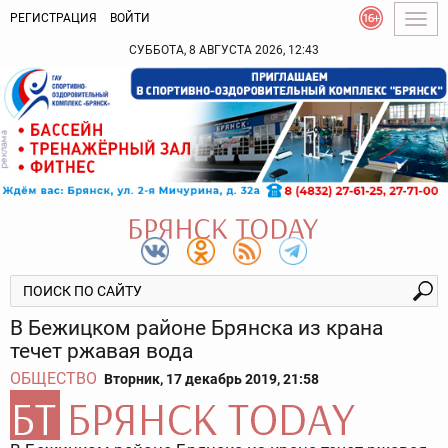
РЕГИСТРАЦИЯ
ВОЙТИ
Togg
navig
СУББОТА, 8 АВГУСТА 2026, 12:43
В Бежицком районе Брянска из крана
течет ржавая вода
ОБЩЕСТВО
Вторник, 17 декабрь 2019, 21:58