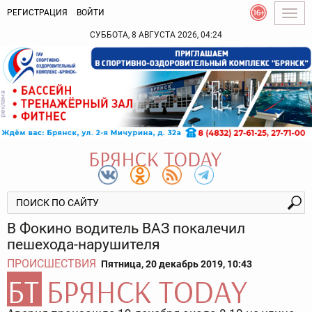
РЕГИСТРАЦИЯ
ВОЙТИ
Togg
navig
СУББОТА, 8 АВГУСТА 2026, 04:24
В Фокино водитель ВАЗ покалечил
пешехода-нарушителя
ПРОИСШЕСТВИЯ
Пятница, 20 декабрь 2019, 10:43