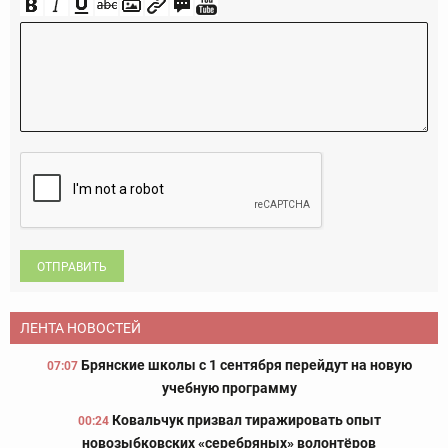
ОТПРАВИТЬ
ЛЕНТА НОВОСТЕЙ
Брянские школы с 1 сентября перейдут на новую
07:07
учебную программу
Ковальчук призвал тиражировать опыт
00:24
новозыбковских «серебряных» волонтёров