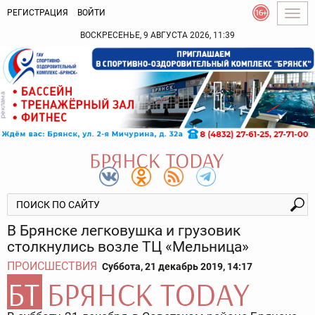
РЕГИСТРАЦИЯ
ВОЙТИ
Togg
navig
ВОСКРЕСЕНЬЕ, 9 АВГУСТА 2026, 11:39
В Брянске легковушка и грузовик
столкнулись возле ТЦ «Мельница»
ПРОИСШЕСТВИЯ
Суббота, 21 декабрь 2019, 14:17