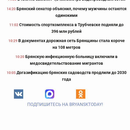
Брянский сенатор объяснил, почему мужчины остаются
14:20
одинокими
Стоимость спорткомплекса в Трубчевске подняли до
11:02
396 млн рублей
В документах дорожная сеть Брянщины стала короче
10:29
на 108 метров
Брянскую инфекционную больницу включили в
10:20
медосвидетельствование мигрантов
Догазификацию брянских садоводств продлили до 2030
10:05
года
ПОДПИШИТЕСЬ НА BRYANSKTODAY!