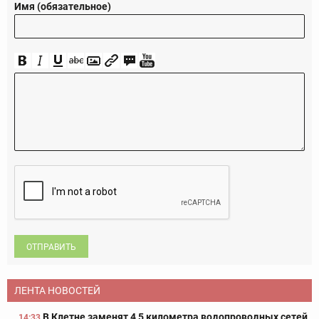
Имя (обязательное)
ОТПРАВИТЬ
ЛЕНТА НОВОСТЕЙ
В Клетне заменят 4,5 километра водопроводных сетей
14:33