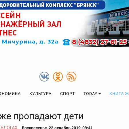
ОНОМИКА
КУЛЬТУРА
СПОРТ
TODAY
КНИГА 
 же пропадают дети
 БЛОГАХ
Воскресенье, 22 декабрь 2019, 09:41