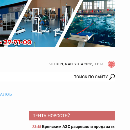
ЧЕТВЕРГ, 6 АВГУСТА 2026, 00:09
ЖАЛОБ
ЛЕНТА НОВОСТЕЙ
Брянским АЗС разрешили продавать
23:48