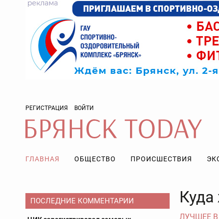
РЕГИСТРАЦИЯ
ВОЙТИ
ГЛАВНАЯ
ОБЩЕСТВО
ПРОИСШЕСТВИЯ
ЭК
Куда
ПОСЛЕДНИЕ КОММЕНТАРИИ
ЛУЧШЕЕ В