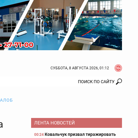
СУББОТА, 8 АВГУСТА 2026, 01:12
ЖАЛОБ
а
ЛЕНТА НОВОСТЕЙ
Ковальчук призвал тиражировать
00:24