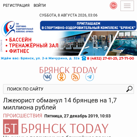
РЕГИСТРАЦИЯ
ВОЙТИ
Togg
navig
СУББОТА, 8 АВГУСТА 2026, 03:06
Лжеюрист обманул 14 брянцев на 1,7
миллиона рублей
ПРОИСШЕСТВИЯ
Пятница, 27 декабрь 2019, 10:03