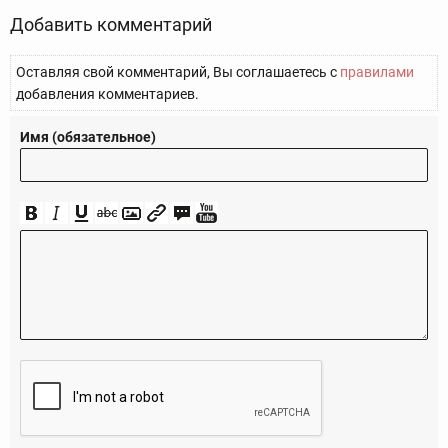
Добавить комментарий
Оставляя свой комментарий, Вы соглашаетесь с
правилами
добавления комментариев.
Имя (обязательное)