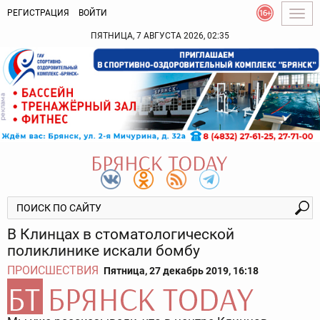
РЕГИСТРАЦИЯ
ВОЙТИ
Togg
navig
ПЯТНИЦА, 7 АВГУСТА 2026, 02:35
В Клинцах в стоматологической
поликлинике искали бомбу
ПРОИСШЕСТВИЯ
Пятница, 27 декабрь 2019, 16:18