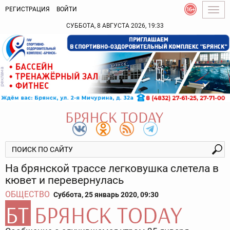
РЕГИСТРАЦИЯ
ВОЙТИ
Togg
navig
СУББОТА, 8 АВГУСТА 2026, 19:33
На брянской трассе легковушка слетела в
кювет и перевернулась
ОБЩЕСТВО
Суббота, 25 январь 2020, 09:30