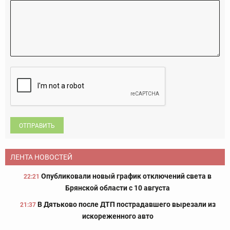
ОТПРАВИТЬ
ЛЕНТА НОВОСТЕЙ
Опубликовали новый график отключений света в
22:21
Брянской области с 10 августа
В Дятьково после ДТП пострадавшего вырезали из
21:37
искореженного авто