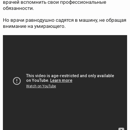
врачей вспомнить свои профессиональные
обязанности.
Но врачи равнодушно садятся в машину, не обращая
внимание на умирающего.