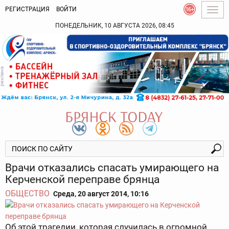
РЕГИСТРАЦИЯ
ВОЙТИ
Togg
navig
ПОНЕДЕЛЬНИК, 10 АВГУСТА 2026, 08:45
Врачи отказались спасать умирающего на
Керченской переправе брянца
ОБЩЕСТВО
Среда, 20 август 2014, 10:16
Об этой трагедии, которая случилась в огромной