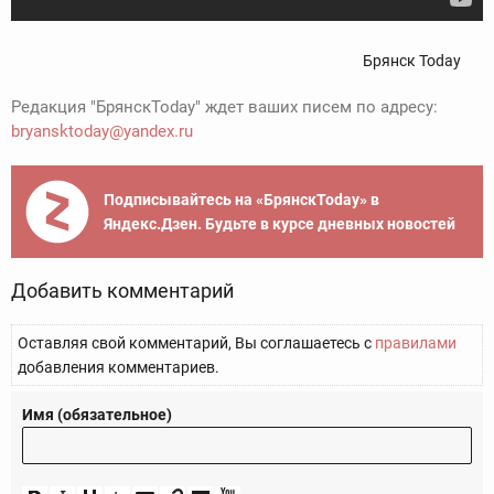
Брянск Today
Редакция "БрянскToday" ждет ваших писем по адресу:
bryansktoday@yandex.ru
Подписывайтесь на «БрянскToday» в
Яндекс.Дзен. Будьте в курсе дневных новостей
Добавить комментарий
Оставляя свой комментарий, Вы соглашаетесь с
правилами
добавления комментариев.
Имя (обязательное)