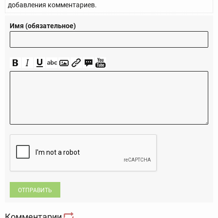
добавления комментариев.
Имя (обязательное)
ОТПРАВИТЬ
Комментарии