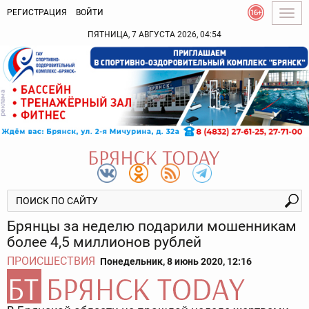
РЕГИСТРАЦИЯ
ВОЙТИ
Togg
navig
ПЯТНИЦА, 7 АВГУСТА 2026, 04:54
Брянцы за неделю подарили мошенникам
более 4,5 миллионов рублей
ПРОИСШЕСТВИЯ
Понедельник, 8 июнь 2020, 12:16