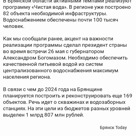
В Брянской области активными темпами реализуют
программу «Чистая вода». В регионе уже построено
82 объекта необходимой инфраструктуры.
Водоснабжением обеспечены почти 100 тысяч
человек.
Как мы сообщали ранее, акцент на важности
реализации программы сделал президент страны
во время встречи 26 мая с губернатором
Александром Богомазом. Необходимо обеспечить
качественной питьевой водой из систем
централизованного водоснабжения максимум
населения региона.
В связи с чем до 2024 года на Брянщине
планируется построить и реконструировать еще 169
объектов. Речь идет о скважинах и водозаборных
станциях. На эти цели из бюджетов разных уровней
выделен 1 млрд 807 млн рублей.
Брянск Today