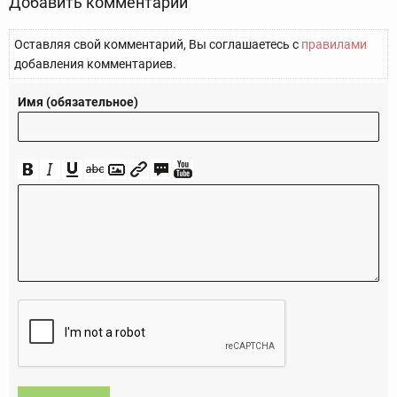
Добавить комментарий
Оставляя свой комментарий, Вы соглашаетесь с
правилами
добавления комментариев.
Имя (обязательное)