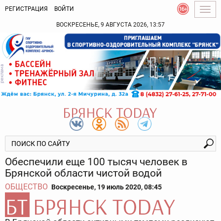
РЕГИСТРАЦИЯ
ВОЙТИ
Togg
navig
ВОСКРЕСЕНЬЕ, 9 АВГУСТА 2026, 13:57
Обеспечили еще 100 тысяч человек в
Брянской области чистой водой
ОБЩЕСТВО
Воскресенье, 19 июль 2020, 08:45