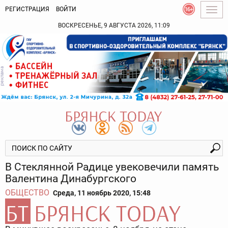
РЕГИСТРАЦИЯ
ВОЙТИ
Togg
navig
ВОСКРЕСЕНЬЕ, 9 АВГУСТА 2026, 11:09
В Стеклянной Радице увековечили память
Валентина Динабургского
ОБЩЕСТВО
Среда, 11 ноябрь 2020, 15:48