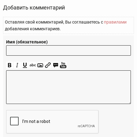
Добавить комментарий
Оставляя свой комментарий, Вы соглашаетесь с
правилами
добавления комментариев.
Имя (обязательное)