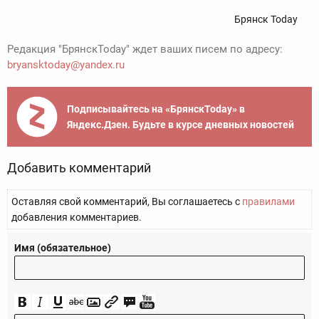
Брянск Today
Редакция "БрянскToday" ждет ваших писем по адресу:
bryansktoday@yandex.ru
Подписывайтесь на «БрянскToday» в
Яндекс.Дзен. Будьте в курсе дневных новостей
Добавить комментарий
Оставляя свой комментарий, Вы соглашаетесь с
правилами
добавления комментариев.
Имя (обязательное)