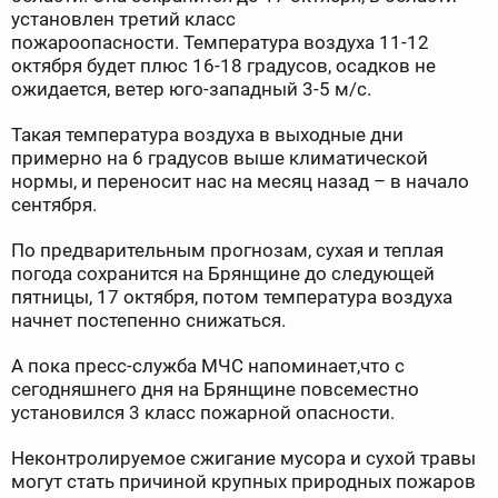
установлен третий класс
пожароопасности. Температура воздуха 11-12
октября будет плюс 16-18 градусов, осадков не
ожидается, ветер юго-западный 3-5 м/с.
Такая температура воздуха в выходные дни
примерно на 6 градусов выше климатической
нормы, и переносит нас на месяц назад – в начало
сентября.
По предварительным прогнозам, сухая и теплая
погода сохранится на Брянщине до следующей
пятницы, 17 октября, потом температура воздуха
начнет постепенно снижаться.
А пока пресс-служба МЧС напоминает,что с
сегодняшнего дня на Брянщине повсеместно
установился 3 класс пожарной опасности.
Неконтролируемое сжигание мусора и сухой травы
могут стать причиной крупных природных пожаров