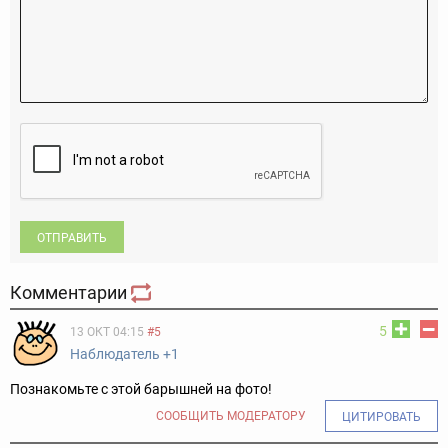
ОТПРАВИТЬ
Комментарии
5
13 ОКТ 04:15
#5
Наблюдатель +1
Познакомьте с этой барышней на фото!
СООБЩИТЬ МОДЕРАТОРУ
ЦИТИРОВАТЬ