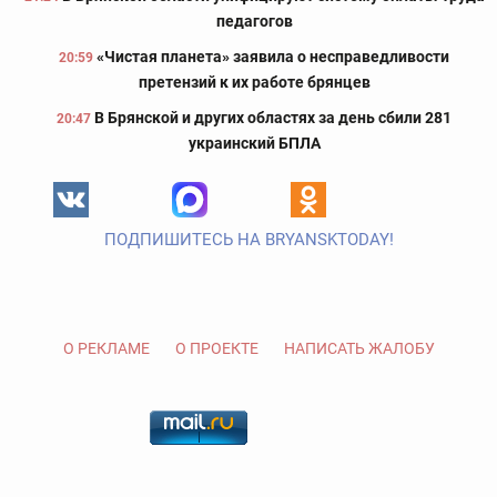
педагогов
«Чистая планета» заявила о несправедливости
20:59
претензий к их работе брянцев
В Брянской и других областях за день сбили 281
20:47
украинский БПЛА
ПОДПИШИТЕСЬ НА BRYANSKTODAY!
О РЕКЛАМЕ
О ПРОЕКТЕ
НАПИСАТЬ ЖАЛОБУ