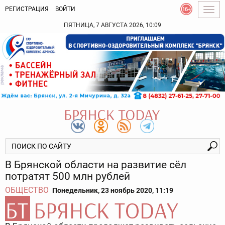
РЕГИСТРАЦИЯ
ВОЙТИ
Togg
navig
ПЯТНИЦА, 7 АВГУСТА 2026, 10:09
В Брянской области на развитие сёл
потратят 500 млн рублей
ОБЩЕСТВО
Понедельник, 23 ноябрь 2020, 11:19