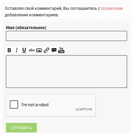
Оставляя свой комментарий, Вы соглашаетесь с
правилами
добавления комментариев.
Имя (обязательное)
ОТПРАВИТЬ