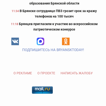
образования Брянской области
В Брянске сотруднице ПВЗ грозит срок за кражу
11:34
телефонов на 100 тысяч
Брянцев пригласили к участию во всероссийском
11:18
патриотическом конкурсе
ПОДПИШИТЕСЬ НА BRYANSKTODAY!
О РЕКЛАМЕ
О ПРОЕКТЕ
НАПИСАТЬ ЖАЛОБУ