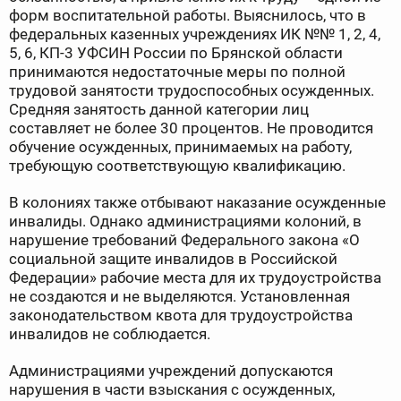
форм воспитательной работы. Выяснилось, что в
федеральных казенных учреждениях ИК №№ 1, 2, 4,
5, 6, КП-3 УФСИН России по Брянской области
принимаются недостаточные меры по полной
трудовой занятости трудоспособных осужденных.
Средняя занятость данной категории лиц
составляет не более 30 процентов. Не проводится
обучение осужденных, принимаемых на работу,
требующую соответствующую квалификацию.
В колониях также отбывают наказание осужденные
инвалиды. Однако администрациями колоний, в
нарушение требований Федерального закона «О
социальной защите инвалидов в Российской
Федерации» рабочие места для их трудоустройства
не создаются и не выделяются. Установленная
законодательством квота для трудоустройства
инвалидов не соблюдается.
Администрациями учреждений допускаются
нарушения в части взыскания с осужденных,