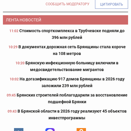
СООБЩИТЬ МОДЕРАТОРУ
ЦИТИРОВАТЬ
ЛЕНТА НОВОСТЕЙ
Стоимость спорткомплекса в Трубчевске подняли до
11:02
396 млн рублей
В документах дорожная сеть Брянщины стала короче
10:29
на 108 метров
Брянскую инфекционную больницу включили в
10:20
медосвидетельствование мигрантов
На догазификацию 917 домов Брянщины в 2026 году
10:02
заложили 239 млн рублей
Брянских строителей поблагодарили за восстановление
09:45
подшефной Брянки
В Брянской области в 2026 году реализуют 45 объектов
09:43
инвестпрограммы