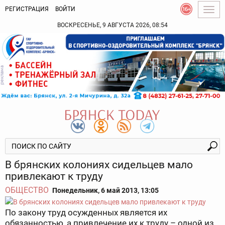
РЕГИСТРАЦИЯ
ВОЙТИ
Togg
navig
ВОСКРЕСЕНЬЕ, 9 АВГУСТА 2026, 08:54
В брянских колониях сидельцев мало
привлекают к труду
ОБЩЕСТВО
Понедельник, 6 май 2013, 13:05
По закону труд осужденных является их
обязанностью, а привлечение их к труду – одной из