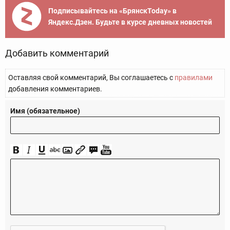
Подписывайтесь на «БрянскToday» в
Яндекс.Дзен. Будьте в курсе дневных новостей
Добавить комментарий
Оставляя свой комментарий, Вы соглашаетесь с
правилами
добавления комментариев.
Имя (обязательное)