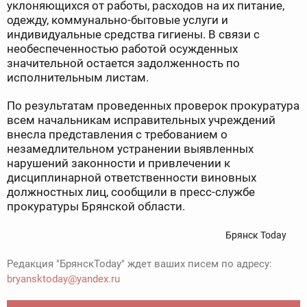
уклоняющихся от работы, расходов на их питание,
одежду, коммунально-бытовые услуги и
индивидуальные средства гигиены. В связи с
необеспеченностью работой осужденных
значительной остается задолженность по
исполнительным листам.
По результатам проведенных проверок прокуратура
всем начальникам исправительных учреждений
внесла представления с требованием о
незамедлительном устранении выявленных
нарушений законности и привлечении к
дисциплинарной ответственности виновных
должностных лиц, сообщили в пресс-службе
прокуратуры Брянской области.
Брянск Today
Редакция "БрянскToday" ждет ваших писем по адресу:
bryansktoday@yandex.ru