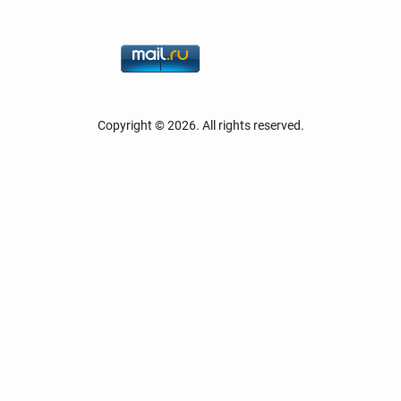
Copyright © 2026. All rights reserved.