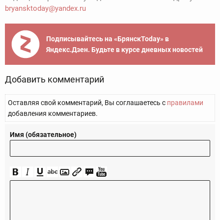
bryansktoday@yandex.ru
Подписывайтесь на «БрянскToday» в
Яндекс.Дзен. Будьте в курсе дневных новостей
Добавить комментарий
Оставляя свой комментарий, Вы соглашаетесь с
правилами
добавления комментариев.
Имя (обязательное)