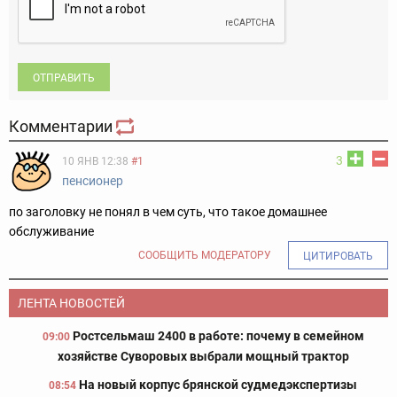
ОТПРАВИТЬ
Комментарии
3
10 ЯНВ 12:38
#1
пенсионер
по заголовку не понял в чем суть, что такое домашнее
обслуживание
СООБЩИТЬ МОДЕРАТОРУ
ЦИТИРОВАТЬ
ЛЕНТА НОВОСТЕЙ
Ростсельмаш 2400 в работе: почему в семейном
09:00
хозяйстве Суворовых выбрали мощный трактор
На новый корпус брянской судмедэкспертизы
08:54