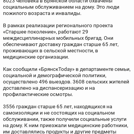
8023 человека в Брянской области охвачены
социальным обслуживанием на дому. Это люди
пожилого возраста и инвалиды.
В рамках реализации регионального проекта
«Старшее поколение», работают 29
междисциплинарных мобильных бригад. Они
обеспечивают доставку граждан старше 65 лет,
проживающих в сельской местности, в
медицинские организации.
Как сообщили «БрянскToday» в департаменте семьи,
социальной и демографической политики,
осуществлено 496 выездов. 3608 сельских жителей
доставлено на диспансеризацию и на
профилактические осмотры.
3556 граждан старше 65 лет, находящихся на
самоизоляции и не состоящих на социальном
обслуживании, также получили социальные услуги
на дому. К ним приезжали медицинские работники,
им доставлялись продукты и другие предметы