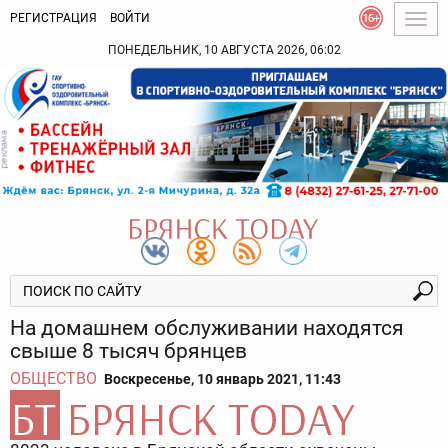
РЕГИСТРАЦИЯ
ВОЙТИ
Togg
navig
ПОНЕДЕЛЬНИК, 10 АВГУСТА 2026, 06:02
На домашнем обслуживании находятся
свыше 8 тысяч брянцев
ОБЩЕСТВО
Воскресенье, 10 январь 2021, 11:43