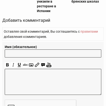
унизили в
брянских школах
ресторане в
Испании
Добавить комментарий
Оставляя свой комментарий, Вы соглашаетесь с
правилами
добавления комментариев.
Имя (обязательное)