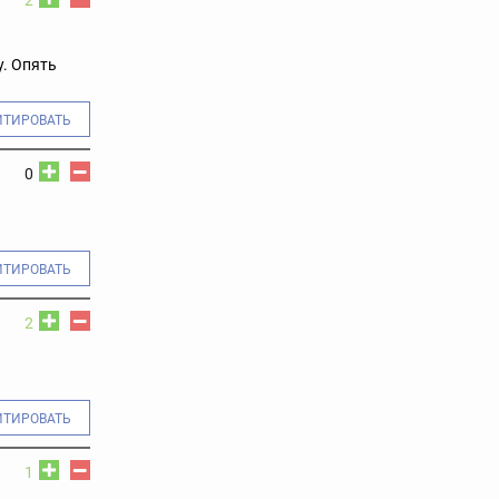
. Опять
ИТИРОВАТЬ
0
ИТИРОВАТЬ
2
ИТИРОВАТЬ
1