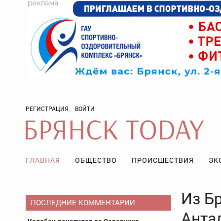
РЕГИСТРАЦИЯ
ВОЙТИ
ГЛАВНАЯ
ОБЩЕСТВО
ПРОИСШЕСТВИЯ
ЭК
Из Б
ПОСЛЕДНИЕ КОММЕНТАРИИ
Анта