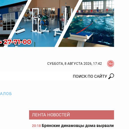
СУББОТА, 8 АВГУСТА 2026, 17:42
ЖАЛОБ
ЛЕНТА НОВОСТЕЙ
Брянские динамовцы дома вырвали
20:18