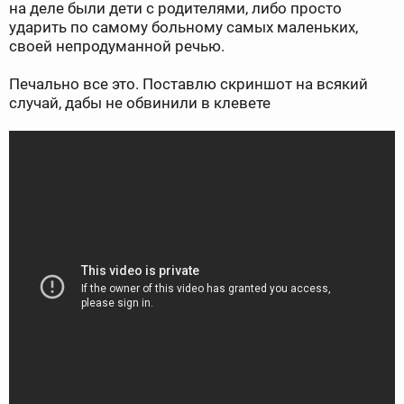
на деле были дети с родителями, либо просто
ударить по самому больному самых маленьких,
своей непродуманной речью.
Печально все это. Поставлю скриншот на всякий
случай, дабы не обвинили в клевете