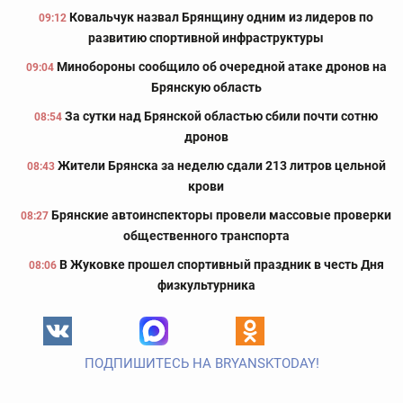
Ковальчук назвал Брянщину одним из лидеров по
09:12
развитию спортивной инфраструктуры
Минобороны сообщило об очередной атаке дронов на
09:04
Брянскую область
За сутки над Брянской областью сбили почти сотню
08:54
дронов
Жители Брянска за неделю сдали 213 литров цельной
08:43
крови
Брянские автоинспекторы провели массовые проверки
08:27
общественного транспорта
В Жуковке прошел спортивный праздник в честь Дня
08:06
физкультурника
ПОДПИШИТЕСЬ НА BRYANSKTODAY!