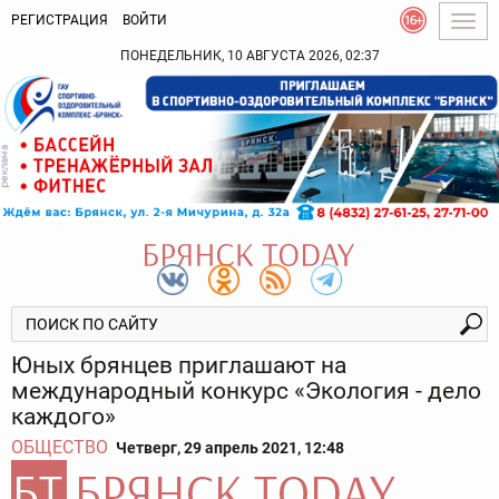
РЕГИСТРАЦИЯ
ВОЙТИ
Togg
navig
ПОНЕДЕЛЬНИК, 10 АВГУСТА 2026, 02:37
Юных брянцев приглашают на
международный конкурс «Экология - дело
каждого»
ОБЩЕСТВО
Четверг, 29 апрель 2021, 12:48