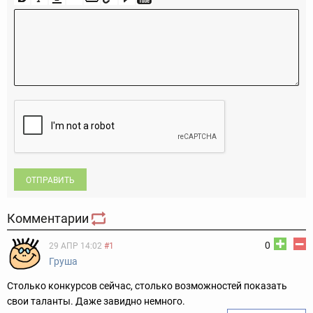
ОТПРАВИТЬ
Комментарии
0
29 АПР 14:02
#1
Груша
Столько конкурсов сейчас, столько возможностей показать
свои таланты. Даже завидно немного.