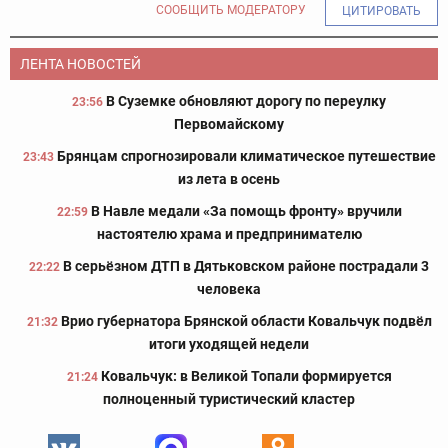
СООБЩИТЬ МОДЕРАТОРУ
ЦИТИРОВАТЬ
ЛЕНТА НОВОСТЕЙ
В Суземке обновляют дорогу по переулку
23:56
Первомайскому
Брянцам спрогнозировали климатическое путешествие
23:43
из лета в осень
В Навле медали «За помощь фронту» вручили
22:59
настоятелю храма и предпринимателю
В серьёзном ДТП в Дятьковском районе пострадали 3
22:22
человека
Врио губернатора Брянской области Ковальчук подвёл
21:32
итоги уходящей недели
Ковальчук: в Великой Топали формируется
21:24
полноценный туристический кластер