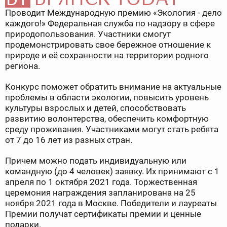
Проводит Международную премию «Экология - дело
каждого!» Федеральная служба по надзору в сфере
природопользования. Участники смогут
продемонстрировать свое бережное отношение к
природе и её сохранности на территории родного
региона.
Конкурс поможет обратить внимание на актуальные
проблемы в области экологии, повысить уровень
культуры взрослых и детей, способствовать
развитию волонтерства, обеспечить комфортную
среду проживания. Участниками могут стать ребята
от 7 до 16 лет из разных стран.
Причем можно подать индивидуальную или
командную (до 4 человек) заявку. Их принимают с 1
апреля по 1 октября 2021 года. Торжественная
церемония награждения запланирована на 25
ноября 2021 года в Москве. Победители и лауреаты
Премии получат сертификаты премии и ценные
подарки.