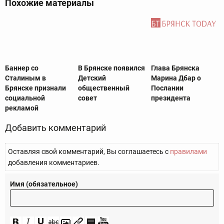
Похожие материалы
Баннер со
В Брянске появился
Глава Брянска
Сталиным в
Детский
Марина Дбар о
Брянске признали
общественный
Послании
социальной
совет
президента
рекламой
Добавить комментарий
Оставляя свой комментарий, Вы соглашаетесь с
правилами
добавления комментариев.
Имя (обязательное)