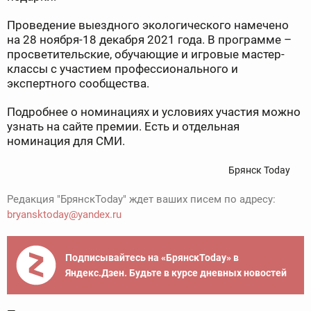
Проведение выездного экологического намечено
на 28 ноября-18 декабря 2021 года. В программе –
просветительские, обучающие и игровые мастер-
классы с участием профессионального и
экспертного сообщества.
Подробнее о номинациях и условиях участия можно
узнать на сайте премии. Есть и отдельная
номинация для СМИ.
Брянск Today
Редакция "БрянскToday" ждет ваших писем по адресу:
bryansktoday@yandex.ru
Подписывайтесь на «БрянскToday» в
Яндекс.Дзен. Будьте в курсе дневных новостей