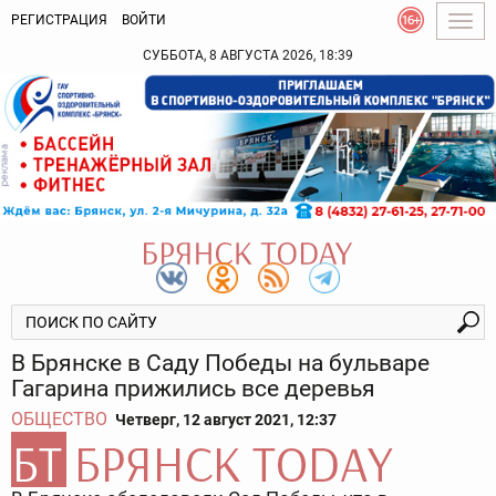
РЕГИСТРАЦИЯ
ВОЙТИ
Togg
navig
СУББОТА, 8 АВГУСТА 2026, 18:39
В Брянске в Саду Победы на бульваре
Гагарина прижились все деревья
ОБЩЕСТВО
Четверг, 12 август 2021, 12:37