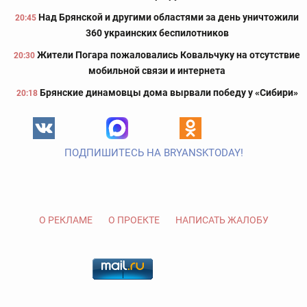
Над Брянской и другими областями за день уничтожили
20:45
360 украинских беспилотников
Жители Погара пожаловались Ковальчуку на отсутствие
20:30
мобильной связи и интернета
Брянские динамовцы дома вырвали победу у «Сибири»
20:18
ПОДПИШИТЕСЬ НА BRYANSKTODAY!
О РЕКЛАМЕ
О ПРОЕКТЕ
НАПИСАТЬ ЖАЛОБУ