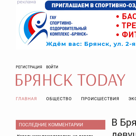
РЕГИСТРАЦИЯ
ВОЙТИ
ГЛАВНАЯ
ОБЩЕСТВО
ПРОИСШЕСТВИЯ
ЭК
В Бря
ПОСЛЕДНИЕ КОММЕНТАРИИ
деву