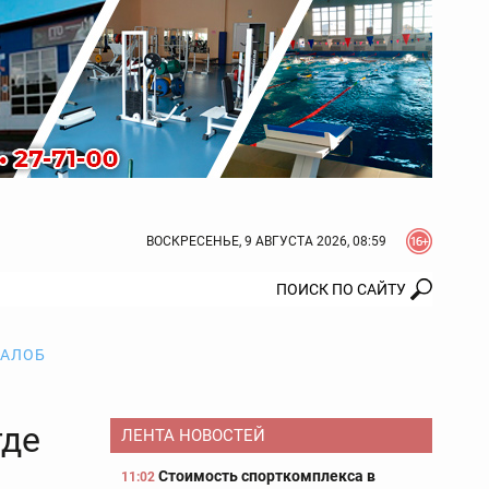
ВОСКРЕСЕНЬЕ, 9 АВГУСТА 2026, 08:59
ЖАЛОБ
где
ЛЕНТА НОВОСТЕЙ
Стоимость спорткомплекса в
11:02