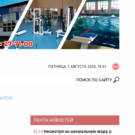
ПЯТНИЦА, 7 АВГУСТА 2026, 18:41
ЖАЛОБ
ЛЕНТА НОВОСТЕЙ
Несмотря на аномальную жару, в
21:13