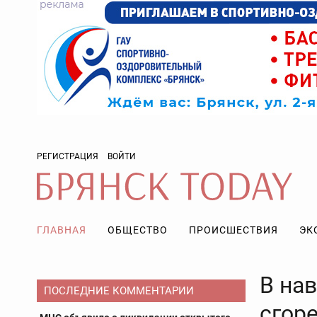
РЕГИСТРАЦИЯ
ВОЙТИ
ГЛАВНАЯ
ОБЩЕСТВО
ПРОИСШЕСТВИЯ
ЭК
В на
ПОСЛЕДНИЕ КОММЕНТАРИИ
сгор