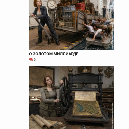
О ЗОЛОТОМ МИЛЛИАРДЕ
5