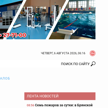
ЧЕТВЕРГ, 6 АВГУСТА 2026, 06:16
ЖАЛОБ
ЛЕНТА НОВОСТЕЙ
Семь пожаров за сутки: в Брянской
08:56