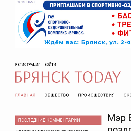
РЕГИСТРАЦИЯ
ВОЙТИ
ГЛАВНАЯ
ОБЩЕСТВО
ПРОИСШЕСТВИЯ
ЭК
Мэр 
ПОСЛЕДНИЕ КОММЕНТАРИИ
позд