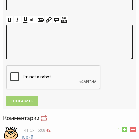
ОТПРАВИТЬ
Комментарии
1
14 НОЯ 16:08
#2
Юрий