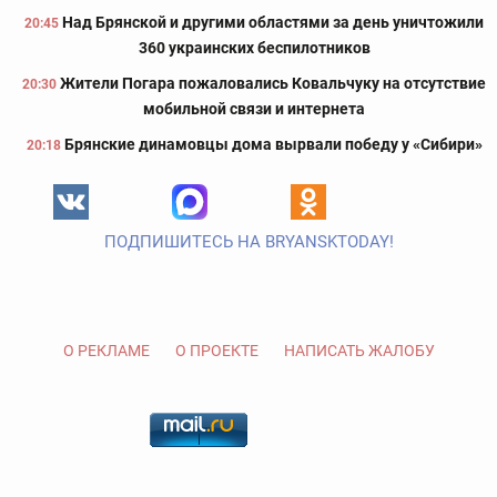
Над Брянской и другими областями за день уничтожили
20:45
360 украинских беспилотников
Жители Погара пожаловались Ковальчуку на отсутствие
20:30
мобильной связи и интернета
Брянские динамовцы дома вырвали победу у «Сибири»
20:18
ПОДПИШИТЕСЬ НА BRYANSKTODAY!
О РЕКЛАМЕ
О ПРОЕКТЕ
НАПИСАТЬ ЖАЛОБУ