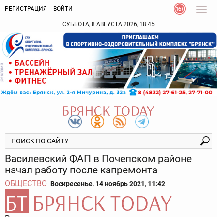
РЕГИСТРАЦИЯ
ВОЙТИ
Togg
navig
СУББОТА, 8 АВГУСТА 2026, 18:45
Василевский ФАП в Почепском районе
начал работу после капремонта
ОБЩЕСТВО
Воскресенье, 14 ноябрь 2021, 11:42