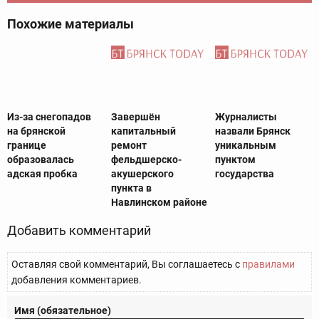
Похожие материалы
Из-за снегопадов
Завершён
Журналисты
на брянской
капитальный
назвали Брянск
границе
ремонт
уникальным
образовалась
фельдшерско-
пунктом
адская пробка
акушерского
государства
пункта в
Навлинском районе
Добавить комментарий
Оставляя свой комментарий, Вы соглашаетесь с
правилами
добавления комментариев.
Имя (обязательное)