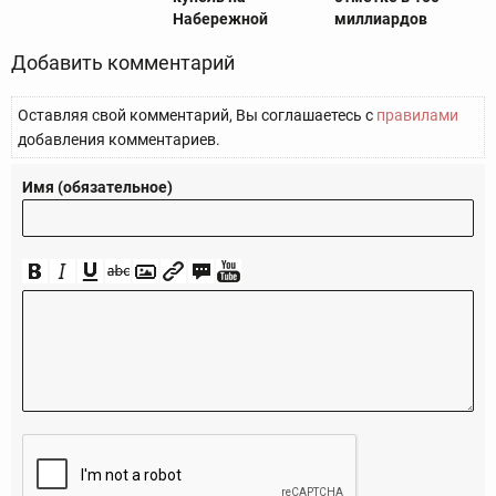
Набережной
миллиардов
Добавить комментарий
Оставляя свой комментарий, Вы соглашаетесь с
правилами
добавления комментариев.
Имя (обязательное)