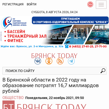
РЕГИСТРАЦИЯ
ВОЙТИ
Togg
navig
СУББОТА, 8 АВГУСТА 2026, 04:24
В Брянской области в 2022 году на
образование потратят 16,7 миллиардов
рублей
ОБЩЕСТВО
Понедельник, 22 ноябрь 2021, 09:50