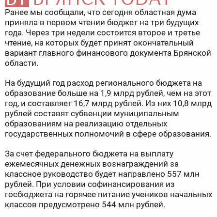
Ранее мы сообщали, что сегодня областная дума
приняла в первом чтении бюджет на три будущих
года. Через три недели состоится второе и третье
чтение, на которых будет принят окончательный
вариант главного финансового документа Брянской
области.
На будущий год расход регионального бюджета на
образование больше на 1,9 млрд рублей, чем на этот
год, и составляет 16,7 млрд рублей. Из них 10,8 млрд
рублей составят субвенции муниципальным
образованиям на реализацию отдельных
государственных полномочий в сфере образования.
За счет федерального бюджета на выплату
ежемесячных денежных вознаграждений за
классное руководство будет направлено 557 млн
рублей. При условии софинансирования из
госбюджета на горячее питание учеников начальных
классов предусмотрено 544 млн рублей.