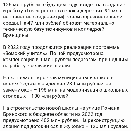
138 млн рублей в будущем году пойдет на создание
и работу «Точек роста» в селах и деревнях. 91 млн
направят на создание цифровой образовательной
среды. На 47 млн рублей обновят материально-
техническую базу техникумов и колледжей
Брянщины.
В 2022 году продолжится реализация программы
«Земский учитель». По ней предусмотрена
компенсация в 1 млн рублей педагогам, пришедшим
на работу в сельские школы.
На капремонт кровель муниципальных школ в
новом бюджете выделено 239 млн рублей, на
замену окон – 195 млн, на модернизацию школьных
столовых – 100 млн рублей.
На строительство новой школы на улице Романа
Брянского в бюджете области на 2022 год
предусмотрено 402 млн рублей. На реконструкцию
здания под детский сад в Жуковке – 120 млн рублей.