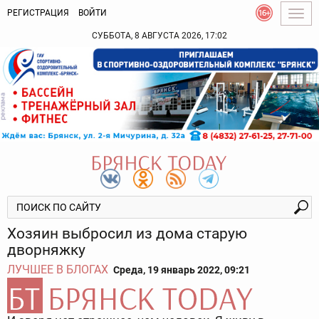
РЕГИСТРАЦИЯ
ВОЙТИ
Togg
navig
СУББОТА, 8 АВГУСТА 2026, 17:02
Хозяин выбросил из дома старую
дворняжку
ЛУЧШЕЕ В БЛОГАХ
Среда, 19 январь 2022, 09:21