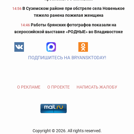
В Суземском районе при обстреле села Новенькое
14:56
тяжело ранена пожилая женщина
Работы брянских фотографов показали на
14:46
всероссийской выставке «РОДНЫЕ» во Владивостоке
ПОДПИШИТЕСЬ НА BRYANSKTODAY!
О РЕКЛАМЕ
О ПРОЕКТЕ
НАПИСАТЬ ЖАЛОБУ
Copyright © 2026. All rights reserved.