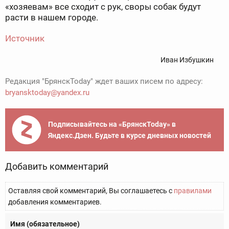
«хозяевам» все сходит с рук, своры собак будут
расти в нашем городе.
Источник
Иван Избушкин
Редакция "БрянскToday" ждет ваших писем по адресу:
bryansktoday@yandex.ru
Подписывайтесь на «БрянскToday» в
Яндекс.Дзен. Будьте в курсе дневных новостей
Добавить комментарий
Оставляя свой комментарий, Вы соглашаетесь с
правилами
добавления комментариев.
Имя (обязательное)