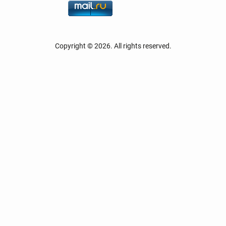
Copyright © 2026. All rights reserved.