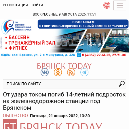
РЕГИСТРАЦИЯ
ВОЙТИ
Togg
navig
ВОСКРЕСЕНЬЕ, 9 АВГУСТА 2026, 11:51
От удара током погиб 14-летний подросток
на железнодорожной станции под
Брянском
ОБЩЕСТВО
Пятница, 21 январь 2022, 13:30