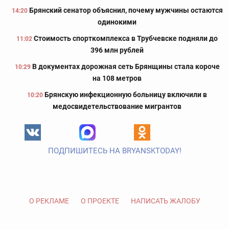
Брянский сенатор объяснил, почему мужчины остаются
14:20
одинокими
Стоимость спорткомплекса в Трубчевске подняли до
11:02
396 млн рублей
В документах дорожная сеть Брянщины стала короче
10:29
на 108 метров
Брянскую инфекционную больницу включили в
10:20
медосвидетельствование мигрантов
ПОДПИШИТЕСЬ НА BRYANSKTODAY!
О РЕКЛАМЕ
О ПРОЕКТЕ
НАПИСАТЬ ЖАЛОБУ