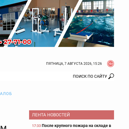
ПЯТНИЦА, 7 АВГУСТА 2026, 15:26
ЖАЛОБ
ЛЕНТА НОВОСТЕЙ
ым
После крупного пожара на складе в
17:33