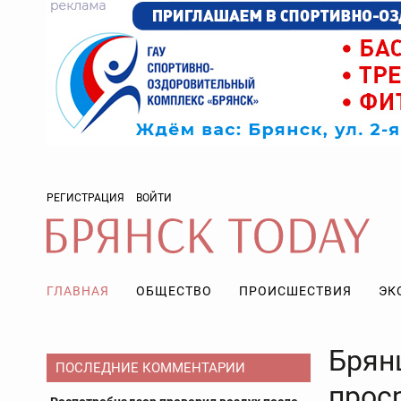
РЕГИСТРАЦИЯ
ВОЙТИ
ГЛАВНАЯ
ОБЩЕСТВО
ПРОИСШЕСТВИЯ
ЭК
Брян
ПОСЛЕДНИЕ КОММЕНТАРИИ
прос