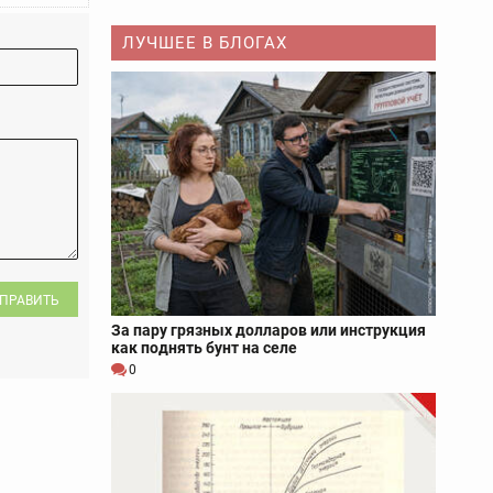
ЛУЧШЕЕ В БЛОГАХ
ПРАВИТЬ
За пару грязных долларов или инструкция
как поднять бунт на селе
0