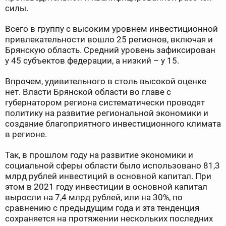
силы.
Всего в группу с высоким уровнем инвестиционной
привлекательности вошло 25 регионов, включая и
Брянскую область. Средний уровень зафиксирован
у 45 субъектов федерации, а низкий – у 15.
Впрочем, удивительного в столь высокой оценке
нет. Власти Брянской области во главе с
губернатором региона систематически проводят
политику на развитие региональной экономики и
создание благоприятного инвестиционного климата
в регионе.
Так, в прошлом году на развитие экономики и
социальной сферы области было использовано 81,3
млрд рублей инвестиций в основной капитал. При
этом в 2021 году инвестиции в основной капитал
выросли на 7,4 млрд рублей, или на 30%, по
сравнению с предыдущим года и эта тенденция
сохраняется на протяжении нескольких последних