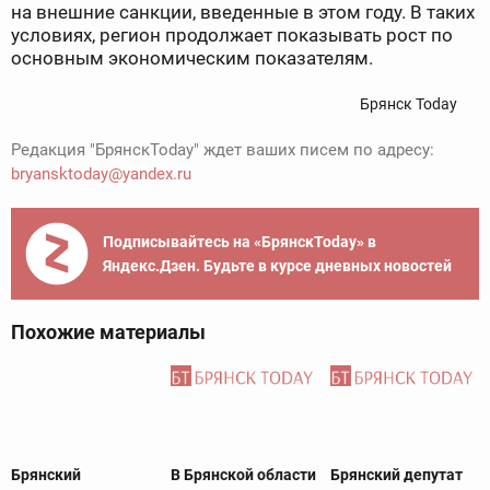
на внешние санкции, введенные в этом году. В таких
условиях, регион продолжает показывать рост по
основным экономическим показателям.
Брянск Today
Редакция "БрянскToday" ждет ваших писем по адресу:
bryansktoday@yandex.ru
Подписывайтесь на «БрянскToday» в
Яндекс.Дзен. Будьте в курсе дневных новостей
Похожие материалы
Брянский
В Брянской области
Брянский депутат