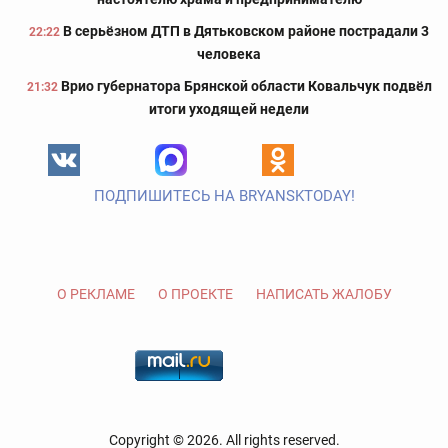
В серьёзном ДТП в Дятьковском районе пострадали 3
22:22
человека
Врио губернатора Брянской области Ковальчук подвёл
21:32
итоги уходящей недели
ПОДПИШИТЕСЬ НА BRYANSKTODAY!
О РЕКЛАМЕ
О ПРОЕКТЕ
НАПИСАТЬ ЖАЛОБУ
Copyright © 2026. All rights reserved.