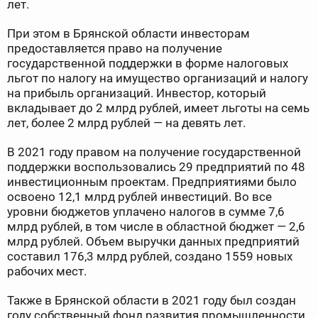
лет.
При этом в Брянской области инвесторам
предоставляется право на получение
государственной поддержки в форме налоговых
льгот по налогу на имущество организаций и налогу
на прибыль организаций. Инвестор, который
вкладывает до 2 млрд рублей, имеет льготы на семь
лет, более 2 млрд рублей — на девять лет.
В 2021 году правом на получение государственной
поддержки воспользовались 29 предприятий по 48
инвестиционным проектам. Предприятиями было
освоено 12,1 млрд рублей инвестиций. Во все
уровни бюджетов уплачено налогов в сумме 7,6
млрд рублей, в том числе в областной бюджет — 2,6
млрд рублей. Объем выручки данных предприятий
составил 176,3 млрд рублей, создано 1559 новых
рабочих мест.
Также в Брянской области в 2021 году был создан
году собственный фонд развития промышленности,