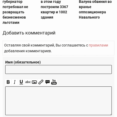
губернатор
в этом году
Валуев обвинил во
потребовал не
построили 3367
вранье
развращать
квартир и 1002
оппозиционера
бизнесменов
здания
Навального
льготами
Добавить комментарий
Оставляя свой комментарий, Вы соглашаетесь с
правилами
добавления комментариев.
Имя (обязательное)