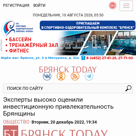
РЕГИСТРАЦИЯ
ВОЙТИ
Togg
navig
ПОНЕДЕЛЬНИК, 10 АВГУСТА 2026, 05:50
Эксперты высоко оценили
инвестиционную привлекательность
Брянщины
ОБЩЕСТВО
Вторник, 20 декабрь 2022, 19:34