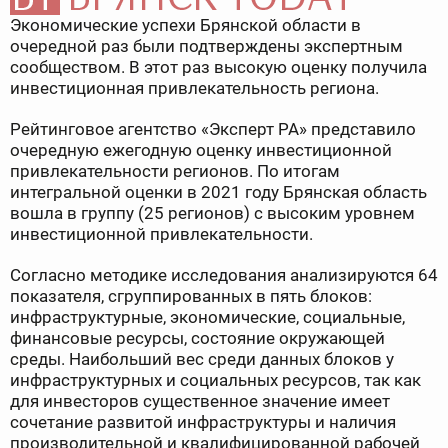
Экономические успехи Брянской области в
очередной раз были подтверждены экспертным
сообществом. В этот раз высокую оценку получила
инвестиционная привлекательность региона.
Рейтинговое агентство «Эксперт РА» представило
очередную ежегодную оценку инвестиционной
привлекательности регионов. По итогам
интегральной оценки в 2021 году Брянская область
вошла в группу (25 регионов) с высоким уровнем
инвестиционной привлекательности.
Согласно методике исследования анализируются 64
показателя, сгруппированных в пять блоков:
инфраструктурные, экономические, социальные,
финансовые ресурсы, состояние окружающей
среды. Наибольший вес среди данных блоков у
инфраструктурных и социальных ресурсов, так как
для инвесторов существенное значение имеет
сочетание развитой инфраструктуры и наличия
производительной и квалифицированной рабочей