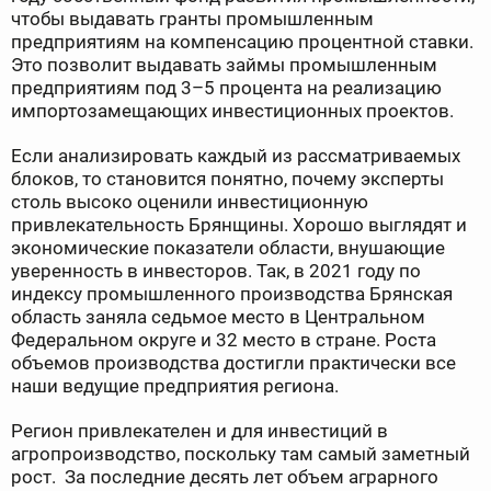
чтобы выдавать гранты промышленным
предприятиям на компенсацию процентной ставки.
Это позволит выдавать займы промышленным
предприятиям под 3–5 процента на реализацию
импортозамещающих инвестиционных проектов.
Если анализировать каждый из рассматриваемых
блоков, то становится понятно, почему эксперты
столь высоко оценили инвестиционную
привлекательность Брянщины. Хорошо выглядят и
экономические показатели области, внушающие
уверенность в инвесторов. Так, в 2021 году по
индексу промышленного производства Брянская
область заняла седьмое место в Центральном
Федеральном округе и 32 место в стране. Роста
объемов производства достигли практически все
наши ведущие предприятия региона.
Регион привлекателен и для инвестиций в
агропроизводство, поскольку там самый заметный
рост. За последние десять лет объем аграрного