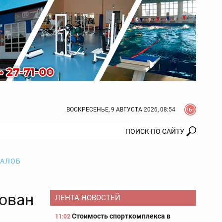
ВОСКРЕСЕНЬЕ, 9 АВГУСТА 2026, 08:54
ЖАЛОБ
ован
ЛЕНТА НОВОСТЕЙ
Стоимость спорткомплекса в
11:02