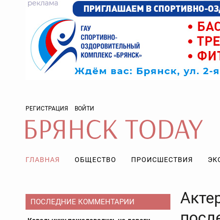
РЕГИСТРАЦИЯ
ВОЙТИ
ГЛАВНАЯ
ОБЩЕСТВО
ПРОИСШЕСТВИЯ
ЭК
Акте
ПОСЛЕДНИЕ КОММЕНТАРИИ
посл