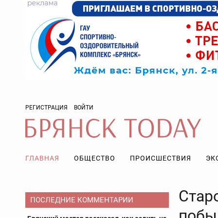
РЕГИСТРАЦИЯ
ВОЙТИ
ГЛАВНАЯ
ОБЩЕСТВО
ПРОИСШЕСТВИЯ
ЭК
Стар
ПОСЛЕДНИЕ КОММЕНТАРИИ
побы