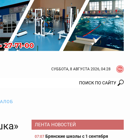
СУББОТА, 8 АВГУСТА 2026, 04:28
ЖАЛОБ
шка»
ЛЕНТА НОВОСТЕЙ
Брянские школы с 1 сентября
07:07