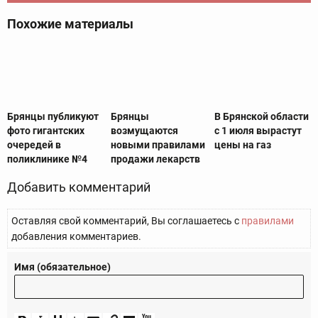
Похожие материалы
Брянцы публикуют
Брянцы
В Брянской области
фото гигантских
возмущаются
с 1 июля вырастут
очередей в
новыми правилами
цены на газ
поликлинике №4
продажи лекарств
Добавить комментарий
Оставляя свой комментарий, Вы соглашаетесь с
правилами
добавления комментариев.
Имя (обязательное)