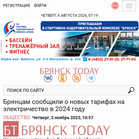
РЕГИСТРАЦИЯ
ВОЙТИ
Togg
navig
ЧЕТВЕРГ, 6 АВГУСТА 2026, 07:19
Брянцам сообщили о новых тарифах на
электричество в 2024 году
ОБЩЕСТВО
Четверг, 2 ноябрь 2023, 10:57