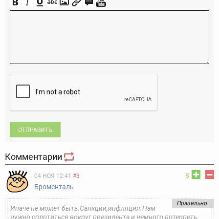
ОТПРАВИТЬ
Комментарии
8
04 НОЯ 12:41
#3
Броменталь
Правильно.
Иначе не может быть.Санкции,инфляция.Нам
нужно сплотиться вокруг президента и немного потерпеть.