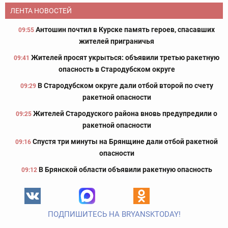
ЛЕНТА НОВОСТЕЙ
Антошин почтил в Курске память героев, спасавших
09:55
жителей приграничья
Жителей просят укрыться: объявили третью ракетную
09:41
опасность в Стародубском округе
В Стародубском округе дали отбой второй по счету
09:29
ракетной опасности
Жителей Стародуского района вновь предупредили о
09:25
ракетной опасности
Спустя три минуты на Брянщине дали отбой ракетной
09:16
опасности
В Брянской области объявили ракетную опасность
09:12
ПОДПИШИТЕСЬ НА BRYANSKTODAY!