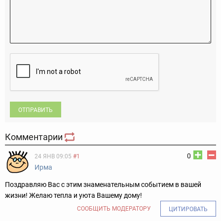
ОТПРАВИТЬ
Комментарии
0
24 ЯНВ 09:05
#1
Ирма
Поздравляю Вас с этим знаменательным событием в вашей
жизни! Желаю тепла и уюта Вашему дому!
СООБЩИТЬ МОДЕРАТОРУ
ЦИТИРОВАТЬ