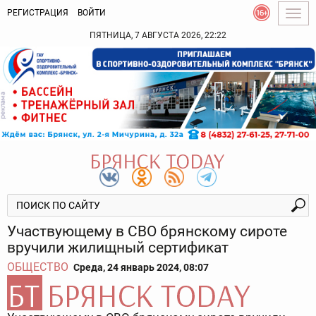
РЕГИСТРАЦИЯ
ВОЙТИ
Togg
navig
ПЯТНИЦА, 7 АВГУСТА 2026, 22:22
Участвующему в СВО брянскому сироте
вручили жилищный сертификат
ОБЩЕСТВО
Среда, 24 январь 2024, 08:07