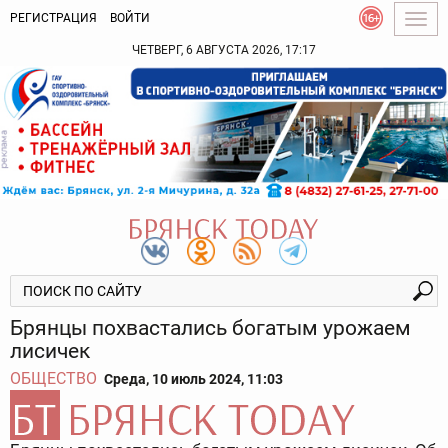
РЕГИСТРАЦИЯ
ВОЙТИ
Togg
navig
ЧЕТВЕРГ, 6 АВГУСТА 2026, 17:17
Брянцы похвастались богатым урожаем
лисичек
ОБЩЕСТВО
Среда, 10 июль 2024, 11:03