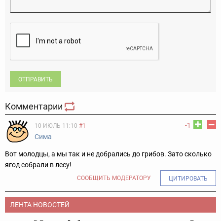
ОТПРАВИТЬ
Комментарии
-1
10 ИЮЛЬ 11:10
#1
Сима
Вот молодцы, а мы так и не добрались до грибов. Зато сколько
ягод собрали в лесу!
СООБЩИТЬ МОДЕРАТОРУ
ЦИТИРОВАТЬ
ЛЕНТА НОВОСТЕЙ