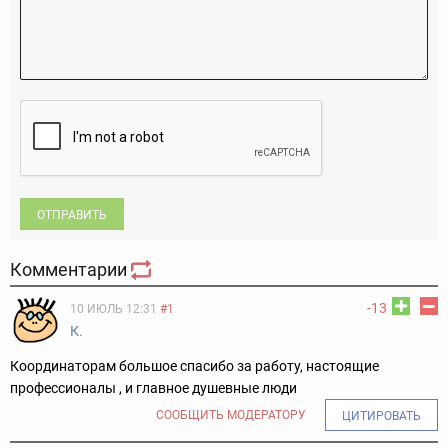
ОТПРАВИТЬ
Комментарии
-13
10 ИЮЛЬ 12:31
#1
К.
Координаторам большое спасибо за работу, настоящие
профессионалы , и главное душевные люди
СООБЩИТЬ МОДЕРАТОРУ
ЦИТИРОВАТЬ