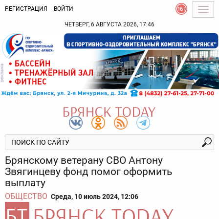
РЕГИСТРАЦИЯ
ВОЙТИ
Togg
navig
ЧЕТВЕРГ, 6 АВГУСТА 2026, 17:46
Брянскому ветерану СВО Антону
Звягинцеву фонд помог оформить
выплату
ОБЩЕСТВО
Среда, 10 июль 2024, 12:06