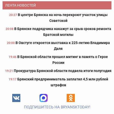
ЛЕНТА НОВОСТЕЙ
В центре Брянска на ночь перекроют участок улицы
20:27
Советской
В Брянске подрядчика накажут за срыв сроков ремонта
20:08
Братской могилы
В Овстуге откроется выставка к 225-летию Владимира
20:00
Даля
В Брянской области прошел митинг в память о Герое
19:46
России
Прокуратура Брянской области подвела итоги полугодия
19:21
Брянский предприниматель заплатил 4,5 млн рублей
19:17
штрафов
ПОДПИШИТЕСЬ НА BRYANSKTODAY!