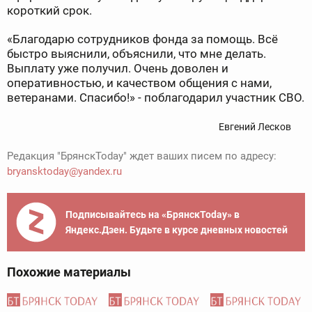
короткий срок.
«Благодарю сотрудников фонда за помощь. Всё
быстро выяснили, объяснили, что мне делать.
Выплату уже получил. Очень доволен и
оперативностью, и качеством общения с нами,
ветеранами. Спасибо!» - поблагодарил участник СВО.
Евгений Лесков
Редакция "БрянскToday" ждет ваших писем по адресу:
bryansktoday@yandex.ru
Подписывайтесь на «БрянскToday» в
Яндекс.Дзен. Будьте в курсе дневных новостей
Похожие материалы