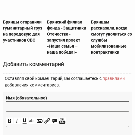
Брянцы отправили
Брянский филиал
Брянцам
гуманитарный груз
фонда «Защитники
рассказали, когда
на передовую для
Отечества»
смогут уволиться со
участников СВО
запустил проект
службы
«Наша семья –
мобилизованные
наша победа!»
контрактники
Добавить комментарий
Оставляя свой комментарий, Вы соглашаетесь с
правилами
добавления комментариев.
Имя (обязательное)