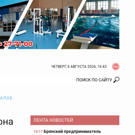
ЧЕТВЕРГ, 6 АВГУСТА 2026, 16:43
ЖАЛОБ
она
ЛЕНТА НОВОСТЕЙ
Брянский предприниматель
19:17