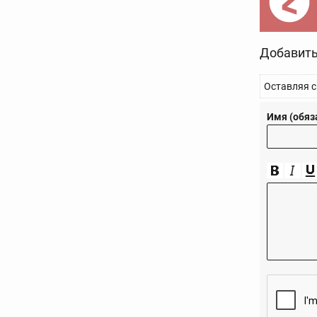
Добавить
Оставляя с
Имя (обяз