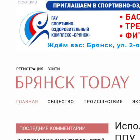
РЕГИСТРАЦИЯ
ВОЙТИ
ГЛАВНАЯ
ОБЩЕСТВО
ПРОИСШЕСТВИЯ
ЭК
Испо
ПОСЛЕДНИЕ КОММЕНТАРИИ
ППУ