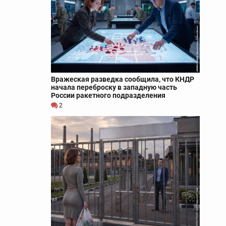
Вражеская разведка сообщила, что КНДР
начала переброску в западную часть
России ракетного подразделения
2