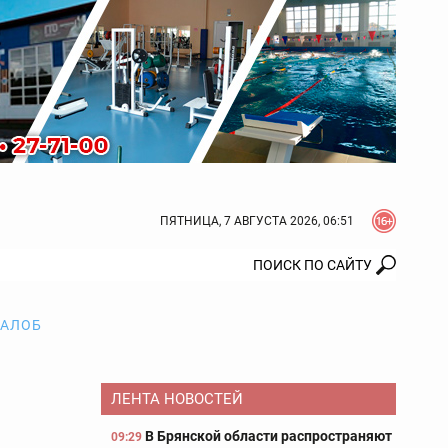
ПЯТНИЦА, 7 АВГУСТА 2026, 06:51
ЖАЛОБ
ЛЕНТА НОВОСТЕЙ
В Брянской области распространяют
09:29