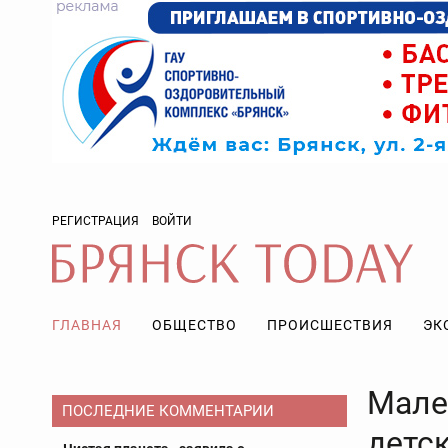
РЕГИСТРАЦИЯ
ВОЙТИ
ГЛАВНАЯ
ОБЩЕСТВО
ПРОИСШЕСТВИЯ
ЭК
Мале
ПОСЛЕДНИЕ КОММЕНТАРИИ
детс