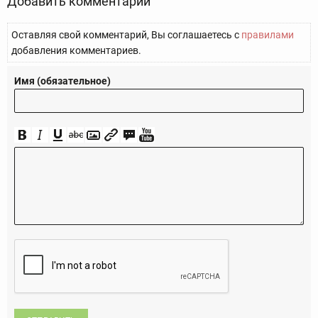
Добавить комментарий
Оставляя свой комментарий, Вы соглашаетесь с
правилами
добавления комментариев.
Имя (обязательное)