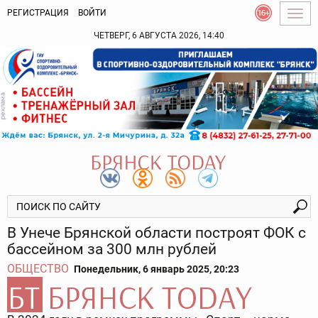
РЕГИСТРАЦИЯ
ВОЙТИ
Togg
navig
ЧЕТВЕРГ, 6 АВГУСТА 2026, 14:40
В Унече Брянской области построят ФОК с
бассейном за 300 млн рублей
ОБЩЕСТВО
Понедельник, 6 январь 2025, 20:23