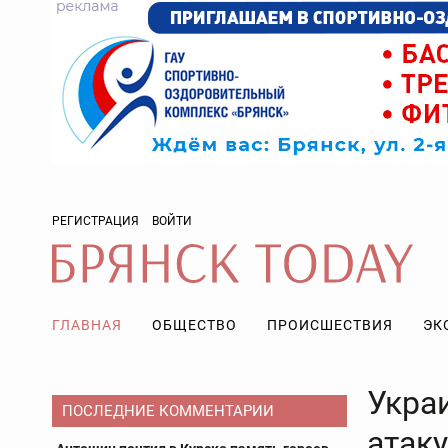
РЕГИСТРАЦИЯ
ВОЙТИ
ГЛАВНАЯ
ОБЩЕСТВО
ПРОИСШЕСТВИЯ
ЭК
Укра
ПОСЛЕДНИЕ КОММЕНТАРИИ
атак