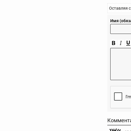
Оставляя с
Имя (обяз
Коммент