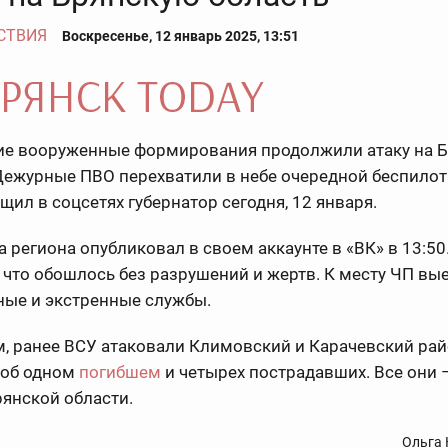
СТВИЯ
Воскресенье, 12 январь 2025, 13:51
ие вооруженные формирования продолжили атаку на 
Дежурные ПВО перехватили в небе очередной беспилот
щил в соцсетях губернатор сегодня, 12 января.
а региона опубликовал в своем аккаунте в «ВК» в 13:50
 что обошлось без разрушений и жертв. К месту ЧП вы
ные и экстренные службы.
, ранее ВСУ атаковали Климовский и Карачевский рай
 об одном
погибшем
и четырех пострадавших. Все они
янской области.
Ольга 