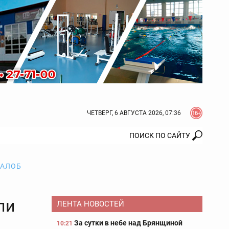
ЧЕТВЕРГ, 6 АВГУСТА 2026, 07:36
ЖАЛОБ
ли
ЛЕНТА НОВОСТЕЙ
За сутки в небе над Брянщиной
10:21