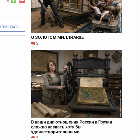
-8
ИТИРОВАТЬ
О ЗОЛОТОМ МИЛЛИАРДЕ
5
В наши дни отношения России и Грузии
сложно назвать хотя бы
удовлетворительными