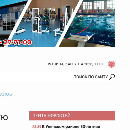
ПЯТНИЦА, 7 АВГУСТА 2026, 03:18
ЖАЛОБ
ую
ЛЕНТА НОВОСТЕЙ
В Унечском районе 83-летний
23:39