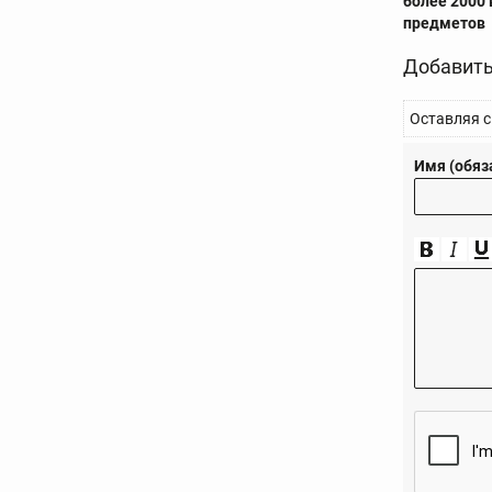
более 2000
предметов
Добавить
Оставляя с
Имя (обяз