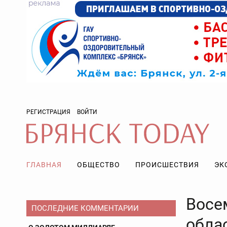
РЕГИСТРАЦИЯ
ВОЙТИ
ГЛАВНАЯ
ОБЩЕСТВО
ПРОИСШЕСТВИЯ
ЭК
Восе
ПОСЛЕДНИЕ КОММЕНТАРИИ
обла