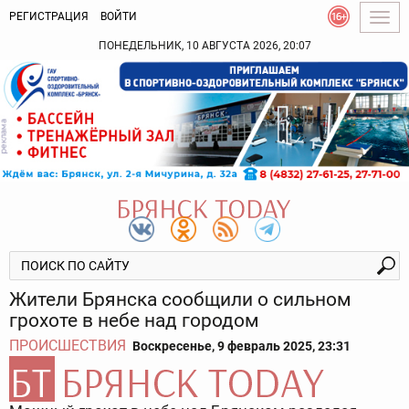
РЕГИСТРАЦИЯ
ВОЙТИ
Togg
navig
ПОНЕДЕЛЬНИК, 10 АВГУСТА 2026, 20:07
Жители Брянска сообщили о сильном
грохоте в небе над городом
ПРОИСШЕСТВИЯ
Воскресенье, 9 февраль 2025, 23:31