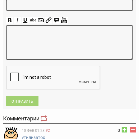
ОТПРАВИТЬ
Комментарии
0
10 ФЕВ 01:28
#2
утилизатор