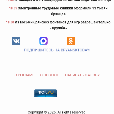
19:50
Электронные трудовые книжки оформили 13 тысяч
18:55
брянцев
Из восьми брянских фонтанов для игр разрешён только
18:50
«Дружба»
ПОДПИШИТЕСЬ НА BRYANSKTODAY!
О РЕКЛАМЕ
О ПРОЕКТЕ
НАПИСАТЬ ЖАЛОБУ
Copyright © 2026. All rights reserved.