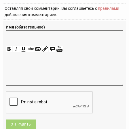
Оставляя свой комментарий, Вы соглашаетесь с
правилами
добавления комментариев.
Имя (обязательное)
ОТПРАВИТЬ