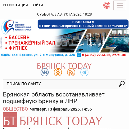
РЕГИСТРАЦИЯ
ВОЙТИ
Togg
navig
СУББОТА, 8 АВГУСТА 2026, 18:28
Брянская область восстанавливает
подшефную Брянку в ЛНР
ОБЩЕСТВО
Четверг, 13 февраль 2025, 14:35