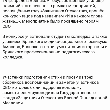
19 февраля в Брянском государственном училище
олимпийского резерва в рамках мероприятий,
посвящённых году «Защитника Отечества», прошёл
конкурс чтецов под названием «И в каждом слове —
жизнь...». Мероприятие было посвящено героям
СВО.
В конкурсе участвовали студенты колледжа, а также
учащиеся Брянского медико-социального техникума
Амосова, Брянского техникума питания и торговли и
Брянского профессионально-педагогического
колледжа.
Участники подготовили стихи и прозу из трёх
сборников воспоминаний и заметок участников
СВО, которые были подарены колледжу
заместителем руководителя Государственного
фонда «Защитники Отечества» Еленой Геннадьевной
Масловой.