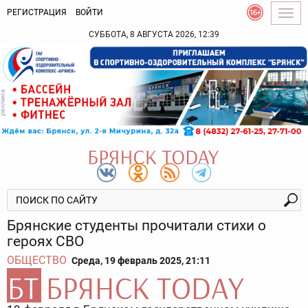
РЕГИСТРАЦИЯ
ВОЙТИ
Togg
navig
СУББОТА, 8 АВГУСТА 2026, 12:39
Брянские студенты прочитали стихи о
героях СВО
ОБЩЕСТВО
Среда, 19 февраль 2025, 21:11