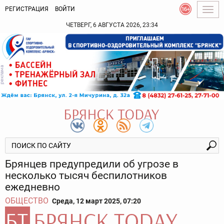
РЕГИСТРАЦИЯ
ВОЙТИ
Togg
navig
ЧЕТВЕРГ, 6 АВГУСТА 2026, 23:34
Брянцев предупредили об угрозе в
несколько тысяч беспилотников
ежедневно
ОБЩЕСТВО
Среда, 12 март 2025, 07:20