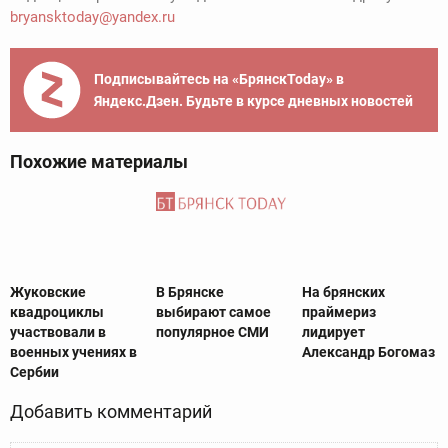
bryansktoday@yandex.ru
Подписывайтесь на «БрянскToday» в
Яндекс.Дзен. Будьте в курсе дневных новостей
Похожие материалы
Жуковские
В Брянске
На брянских
квадроциклы
выбирают самое
праймериз
участвовали в
популярное СМИ
лидирует
военных учениях в
Александр Богомаз
Сербии
Добавить комментарий