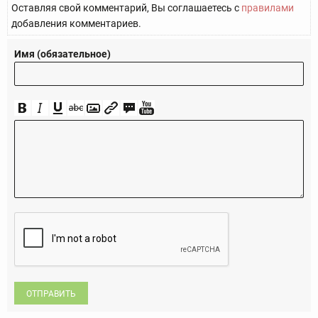
Оставляя свой комментарий, Вы соглашаетесь с
правилами
добавления комментариев.
Имя (обязательное)
ОТПРАВИТЬ