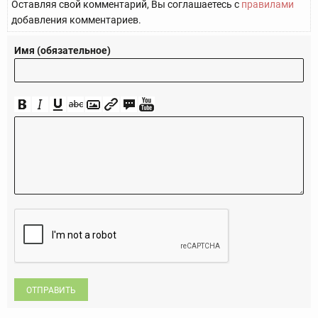
Оставляя свой комментарий, Вы соглашаетесь с
правилами
добавления комментариев.
Имя (обязательное)
ОТПРАВИТЬ