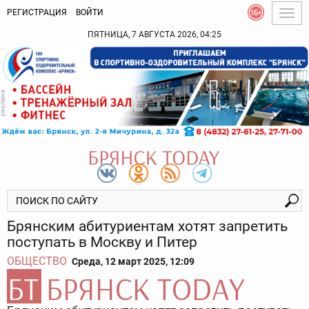
РЕГИСТРАЦИЯ
ВОЙТИ
Togg
navig
ПЯТНИЦА, 7 АВГУСТА 2026, 04:25
Брянским абитуриентам хотят запретить
поступать в Москву и Питер
ОБЩЕСТВО
Среда, 12 март 2025, 12:09